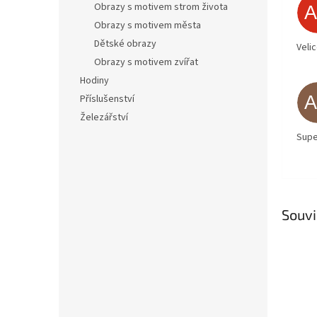
Obrazy s motivem strom života
Obrazy s motivem města
Dětské obrazy
Veli
Obrazy s motivem zvířat
Hodiny
Příslušenství
Železářství
Supe
Souvi