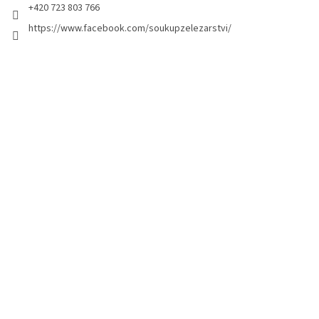
+420 723 803 766
https://www.facebook.com/soukupzelezarstvi/