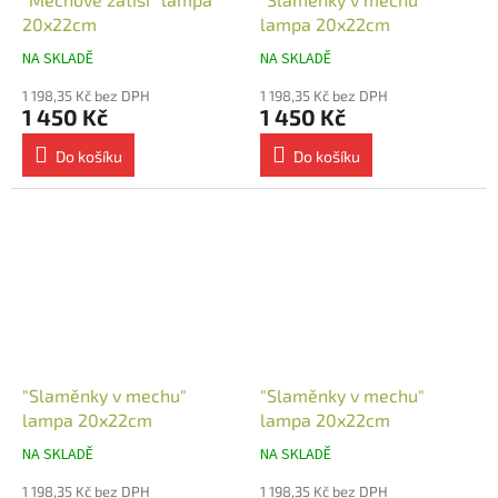
20x22cm
lampa 20x22cm
NA SKLADĚ
NA SKLADĚ
1 198,35 Kč bez DPH
1 198,35 Kč bez DPH
1 450 Kč
1 450 Kč
Do košíku
Do košíku
"Slaměnky v mechu"
"Slaměnky v mechu"
lampa 20x22cm
lampa 20x22cm
NA SKLADĚ
NA SKLADĚ
1 198,35 Kč bez DPH
1 198,35 Kč bez DPH