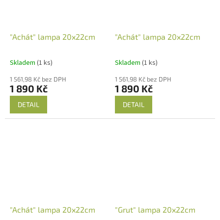
"Achát" lampa 20x22cm
"Achát" lampa 20x22cm
Skladem
(1 ks)
Skladem
(1 ks)
1 561,98 Kč bez DPH
1 561,98 Kč bez DPH
1 890 Kč
1 890 Kč
DETAIL
DETAIL
"Achát" lampa 20x22cm
"Grut" lampa 20x22cm