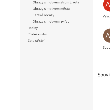
Obrazy s motivem strom života
Obrazy s motivem města
Dětské obrazy
Veli
Obrazy s motivem zvířat
Hodiny
Příslušenství
Železářství
Supe
Souvi