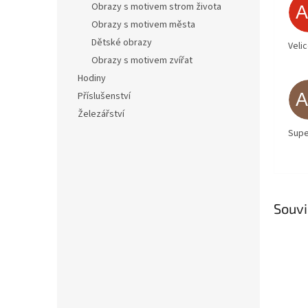
Obrazy s motivem strom života
Obrazy s motivem města
Dětské obrazy
Veli
Obrazy s motivem zvířat
Hodiny
Příslušenství
Železářství
Supe
Souvi