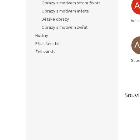
Obrazy s motivem strom života
Obrazy s motivem města
Dětské obrazy
Veli
Obrazy s motivem zvířat
Hodiny
Příslušenství
Železářství
Supe
Souvi