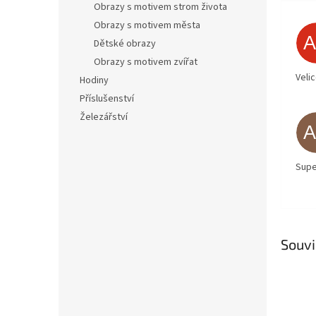
Obrazy s motivem strom života
Obrazy s motivem města
Dětské obrazy
Obrazy s motivem zvířat
Veli
Hodiny
Příslušenství
Železářství
Supe
Souvi