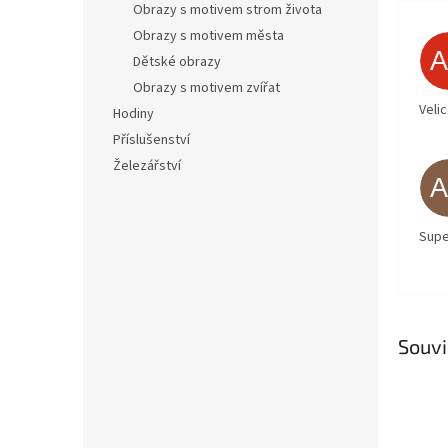
Obrazy s motivem strom života
Obrazy s motivem města
Dětské obrazy
Obrazy s motivem zvířat
Veli
Hodiny
Příslušenství
Železářství
Supe
Souvi