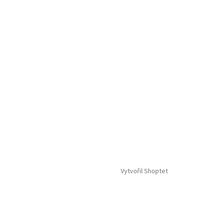
Vytvořil Shoptet