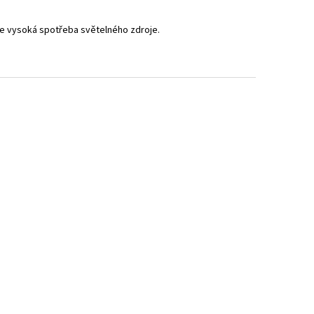
je vysoká spotřeba světelného zdroje.