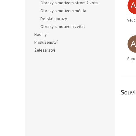
Obrazy s motivem strom života
Obrazy s motivem města
Dětské obrazy
Veli
Obrazy s motivem zvířat
Hodiny
Příslušenství
Železářství
Supe
Souvi