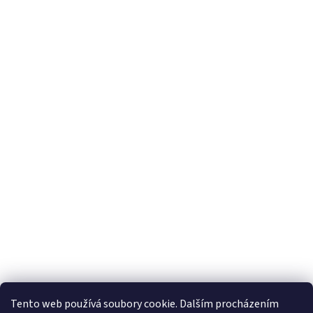
Tento web používá soubory cookie. Dalším procházením