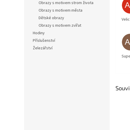
Obrazy s motivem strom života
Obrazy s motivem města
Dětské obrazy
Veli
Obrazy s motivem zvířat
Hodiny
Příslušenství
Železářství
Supe
Souvi