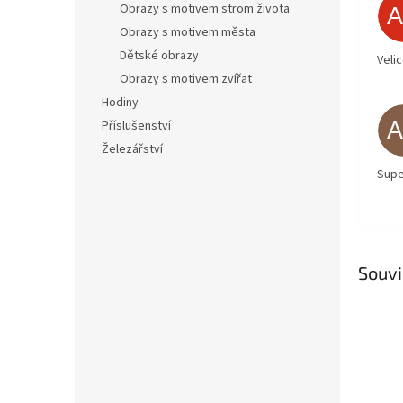
Obrazy s motivem strom života
Obrazy s motivem města
Dětské obrazy
Veli
Obrazy s motivem zvířat
Hodiny
Příslušenství
Železářství
Supe
Souvi