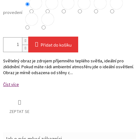
provedení
Přidat do košíku
Světelný obraz je zdrojem příjemného teplého světla, ideální pro
zklidnění. Pokud máte rádi ambientní atmosféru jde o ideální osvětlení.
Obraz je mírně odsazena od stěny c...
Číst více
ZEPTAT SE