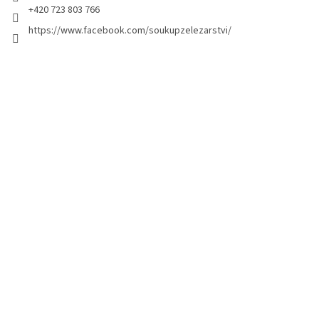
+420 723 803 766
https://www.facebook.com/soukupzelezarstvi/