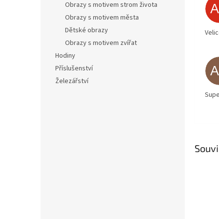
Obrazy s motivem strom života
Obrazy s motivem města
Dětské obrazy
Veli
Obrazy s motivem zvířat
Hodiny
Příslušenství
Železářství
Supe
Souvi