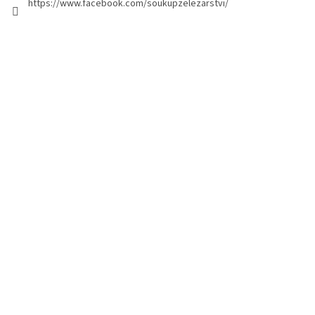
https://www.facebook.com/soukupzelezarstvi/