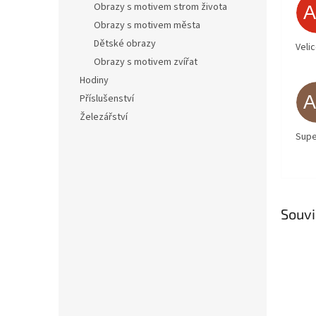
Obrazy s motivem strom života
Obrazy s motivem města
Dětské obrazy
Veli
Obrazy s motivem zvířat
Hodiny
Příslušenství
Železářství
Supe
Souvi