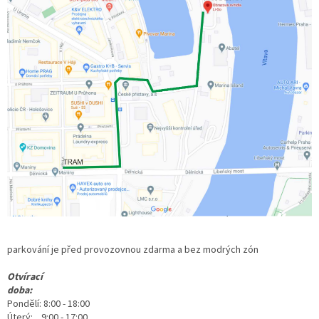
parkování je před provozovnou zdarma a bez modrých zón
Otvírací
doba:
Pondělí: 8:00 - 18:00
Úterý: 9:00 - 17:00