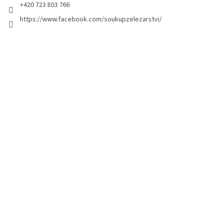
+420 723 803 766
https://www.facebook.com/soukupzelezarstvi/