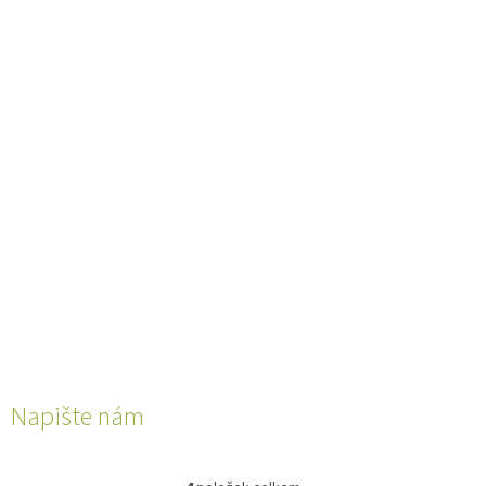
Napište nám