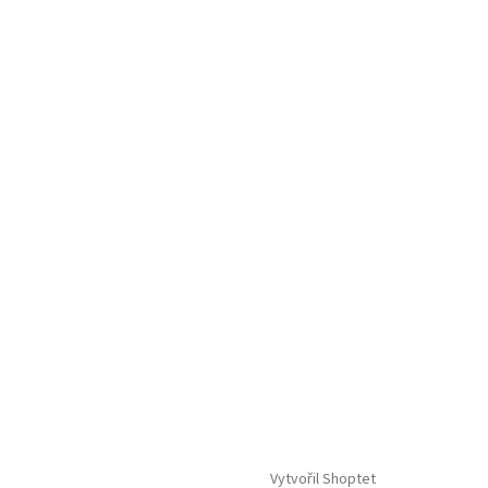
Vytvořil Shoptet