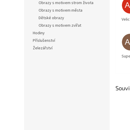
Obrazy s motivem strom života
Obrazy s motivem města
Dětské obrazy
Veli
Obrazy s motivem zvířat
Hodiny
Příslušenství
Železářství
Supe
Souvi